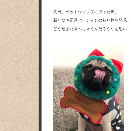
先日、ペットショップに行った際、
新たなお正月バージョンの被り物を発見し
どうせまた食べちゃうんだろうなと思い、買