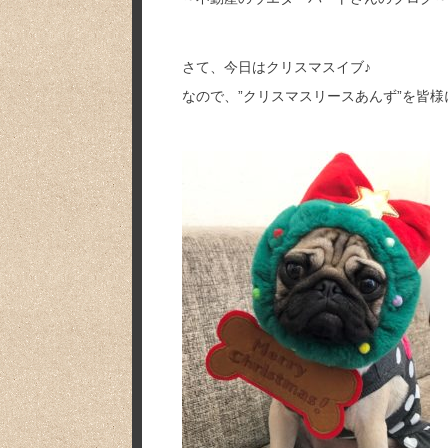
さて、今日はクリスマスイブ♪
なので、”クリスマスリースあんず”を皆様