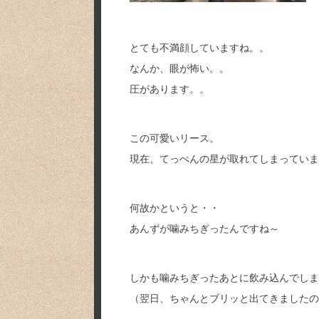
とても不満顔していますね。。
なんか、眼が怖い。。
圧があります。。
この可愛いリース。
現在、てっぺんの星が取れてしまっていま
何故かというと・・
あんずが噛みちぎったんですね～
しかも噛みちぎったあとに飲み込んでしま
（翌日、ちゃんとブリッと出てきましたの