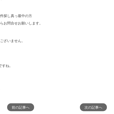
件探し真っ最中の方
らお問合せお願いします。
ございません。
ですね。
前の記事へ
次の記事へ