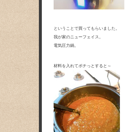
ということで買ってもらいました。
我が家のニューフェイス。
電気圧力鍋。
材料を入れてポチっとすると～