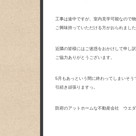
工事は途中ですが、室内見学可能なので物
ご興味持っていただける方がおられました
近隣の皆様にはご迷惑をおかけして申し訳
ご協力ありがとうございます。
5月もあっという間に終わってしまいそう
引続き頑張りますっ。
防府のアットホームな不動産会社 ウエダ