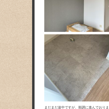
まだまだ途中ですが、順調に進んでおりま