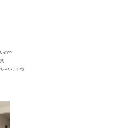
いので
笑
ちゃいますね・・・