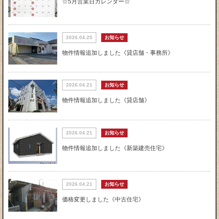
☆5月営業日カレンダー☆
2026.04.25
お知らせ
物件情報追加しました《貸店舗・事務所》
2026.04.21
お知らせ
物件情報追加しました《貸店舗》
2026.04.21
お知らせ
物件情報追加しました《新築建売住宅》
2026.04.21
お知らせ
価格変更しました《中古住宅》