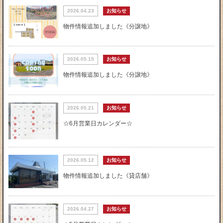
2026.04.23
お知らせ
物件情報追加しました《分譲地》
2026.05.15
お知らせ
物件情報追加しました《分譲地》
2026.05.21
お知らせ
☆6月営業日カレンダー☆
2026.05.12
お知らせ
物件情報追加しました《貸店舗》
2026.04.27
お知らせ