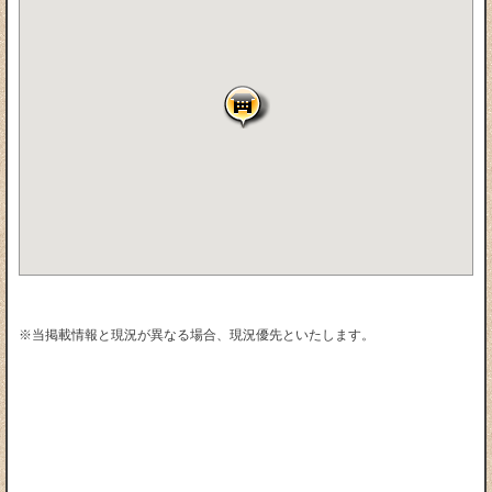
※当掲載情報と現況が異なる場合、現況優先といたします。