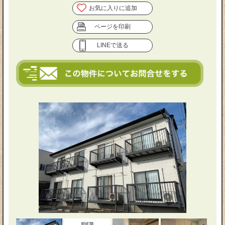
お気に入りに追加
ページを印刷
LINEで送る