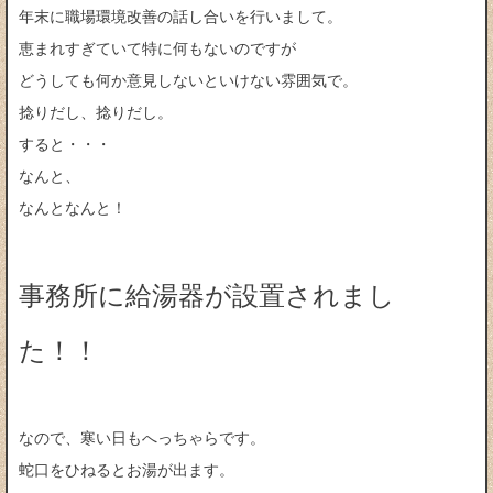
年末に職場環境改善の話し合いを行いまして。
恵まれすぎていて特に何もないのですが
どうしても何か意見しないといけない雰囲気で。
捻りだし、捻りだし。
すると・・・
なんと、
なんとなんと！
事務所に給湯器が設置されまし
た！！
なので、寒い日もへっちゃらです。
蛇口をひねるとお湯が出ます。