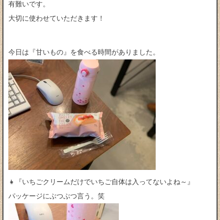
有難いです。
大切に使わせていただきます！
今日は『甘いもの』を食べる時間がありました。
👧『いちごクリームだけでいちご自体は入ってないよね～』
パッケージにぶつぶつ言う。笑