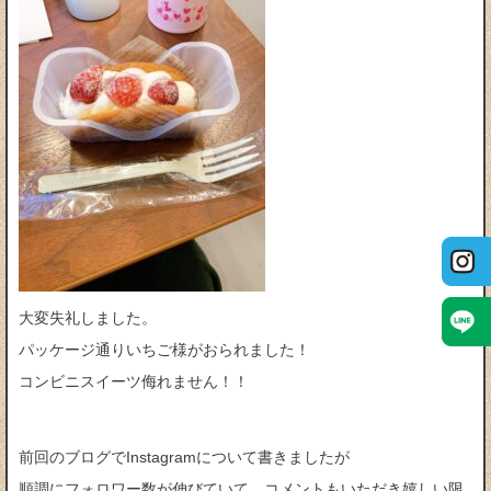
大変失礼しました。
パッケージ通りいちご様がおられました！
コンビニスイーツ侮れません！！
前回のブログでInstagramについて書きましたが
順調にフォロワー数が伸びていて、コメントもいただき嬉しい限