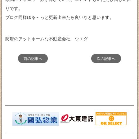
りです。
ブログ同様ゆる～っと更新出来たら良いなと思います。
防府のアットホームな不動産会社 ウエダ
前の記事へ
次の記事へ